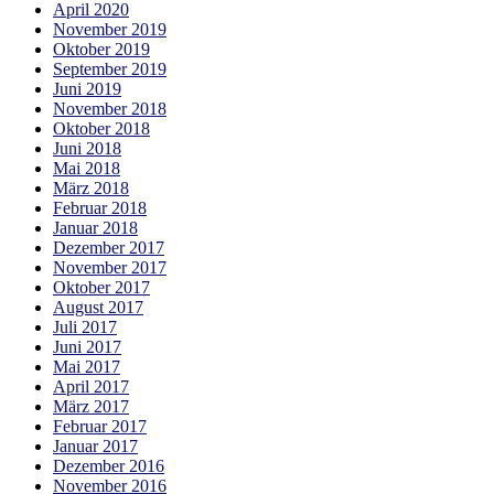
April 2020
November 2019
Oktober 2019
September 2019
Juni 2019
November 2018
Oktober 2018
Juni 2018
Mai 2018
März 2018
Februar 2018
Januar 2018
Dezember 2017
November 2017
Oktober 2017
August 2017
Juli 2017
Juni 2017
Mai 2017
April 2017
März 2017
Februar 2017
Januar 2017
Dezember 2016
November 2016