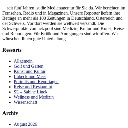
... seit fünf Jahren ist die Medienagentur für Sie da. Wir berichten im
Fernsehen, Radio und in Magazinen. Unsere Reporter liefern ihre
Beträge an mehr als 100 Zeitungen in Deutschland, Österreich und
der Schweiz. Vor dort werden sie weltweit versandt. Die
Schwerpunkte von netzpool sind Medizin, Kultur und Kunst, Reise
und Reportagen. Für Kritik und Anregungen sind wir offen. Wir
wünschen Ihnen gute Unterhaltung.
Ressorts
Allgemein
Golf und Garten
Kunst und Kultur
Lübeck und Meer
Portraits und Reportagen
Reise und Restaurant
SL – Sabine Linek
Wellness und Medizin
Wissenschaft
Archiv
August 2026