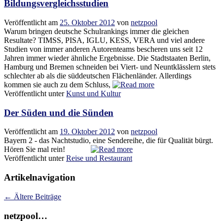
Bildungsvergleichsstudien
Veröffentlicht am
25. Oktober 2012
von
netzpool
Warum bringen deutsche Schulrankings immer die gleichen
Resultate? TIMSS, PISA, IGLU, KESS, VERA und viel andere
Studien von immer anderen Autorenteams bescheren uns seit 12
Jahren immer wieder ähnliche Ergebnisse. Die Stadtstaaten Berlin,
Hamburg und Bremen schneiden bei Viert- und Neuntklässlern stets
schlechter ab als die süddeutschen Flächenländer. Allerdings
kommen sie auch zu dem Schluss,
Veröffentlicht unter
Kunst und Kultur
Der Süden und die Sünden
Veröffentlicht am
19. Oktober 2012
von
netzpool
Bayern 2 - das Nachtstudio, eine Sendereihe, die für Qualität bürgt.
Hören Sie mal rein!
Veröffentlicht unter
Reise und Restaurant
Artikelnavigation
←
Ältere Beiträge
netzpool…