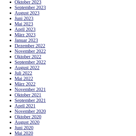
Oktober 2023
September 2023
August 2023
Juni 2023
Mai 2023
April 2023
März 2023
Januar 2023
Dezember 2022
November 2022
Oktober 2022
September 2022
August 2022
Juli 2022
Mai 2022
März 2022
November 2021
Oktober 2021
September 2021
April 2021
November 2020
Oktober 2020
August 2020
Juni 2020
Mai 2020