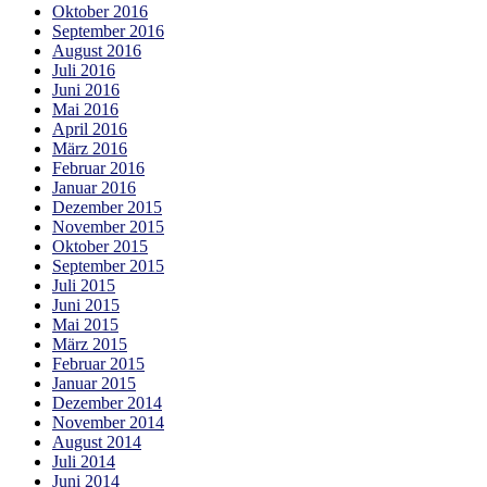
Oktober 2016
September 2016
August 2016
Juli 2016
Juni 2016
Mai 2016
April 2016
März 2016
Februar 2016
Januar 2016
Dezember 2015
November 2015
Oktober 2015
September 2015
Juli 2015
Juni 2015
Mai 2015
März 2015
Februar 2015
Januar 2015
Dezember 2014
November 2014
August 2014
Juli 2014
Juni 2014