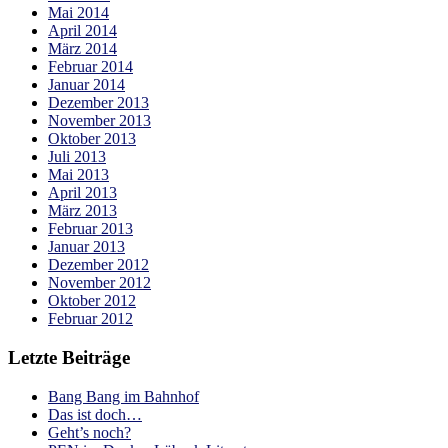
Mai 2014
April 2014
März 2014
Februar 2014
Januar 2014
Dezember 2013
November 2013
Oktober 2013
Juli 2013
Mai 2013
April 2013
März 2013
Februar 2013
Januar 2013
Dezember 2012
November 2012
Oktober 2012
Februar 2012
Letzte Beiträge
Bang Bang im Bahnhof
Das ist doch…
Geht’s noch?