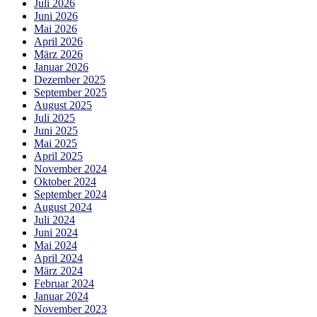
Juli 2026
Juni 2026
Mai 2026
April 2026
März 2026
Januar 2026
Dezember 2025
September 2025
August 2025
Juli 2025
Juni 2025
Mai 2025
April 2025
November 2024
Oktober 2024
September 2024
August 2024
Juli 2024
Juni 2024
Mai 2024
April 2024
März 2024
Februar 2024
Januar 2024
November 2023