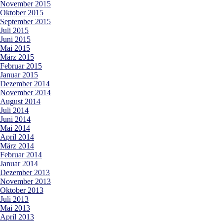
November 2015
Oktober 2015
September 2015
Juli 2015
Juni 2015
Mai 2015
März 2015
Februar 2015
Januar 2015
Dezember 2014
November 2014
August 2014
Juli 2014
Juni 2014
Mai 2014
April 2014
März 2014
Februar 2014
Januar 2014
Dezember 2013
November 2013
Oktober 2013
Juli 2013
Mai 2013
April 2013