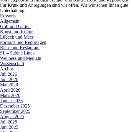
Für Kritik und Anregungen sind wir offen. Wir wünschen Ihnen gute
Unterhaltung.
Ressorts
Allgemein
Golf und Garten
Kunst und Kultur
Lübeck und Meer
Portraits und Reportagen
Reise und Restaurant
SL – Sabine Linek
Wellness und Medizin
Wissenschaft
Archiv
Juli 2026
Juni 2026
Mai 2026
April 2026
März 2026
Januar 2026
Dezember 2025
September 2025
August 2025
Juli 2025
Juni 2025