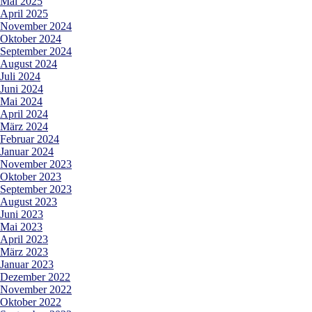
Mai 2025
April 2025
November 2024
Oktober 2024
September 2024
August 2024
Juli 2024
Juni 2024
Mai 2024
April 2024
März 2024
Februar 2024
Januar 2024
November 2023
Oktober 2023
September 2023
August 2023
Juni 2023
Mai 2023
April 2023
März 2023
Januar 2023
Dezember 2022
November 2022
Oktober 2022