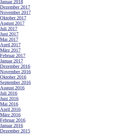
Januar 2018
Dezember 2017
November 2017
Oktober 2017
August 2017
Juli 2017
Juni 2017
Mai 2017
April 2017
März 2017
Februar 2017
Januar 2017
Dezember 2016
November 2016
Oktober 2016
September 2016
August 2016
Juli 2016
Juni 2016
Mai 2016
April 2016
März 2016
Februar 2016
Januar 2016
Dezember 2015