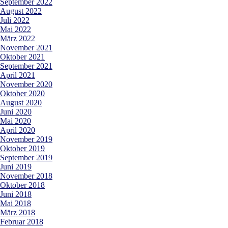
September 2022
August 2022
Juli 2022
Mai 2022
März 2022
November 2021
Oktober 2021
September 2021
April 2021
November 2020
Oktober 2020
August 2020
Juni 2020
Mai 2020
April 2020
November 2019
Oktober 2019
September 2019
Juni 2019
November 2018
Oktober 2018
Juni 2018
Mai 2018
März 2018
Februar 2018