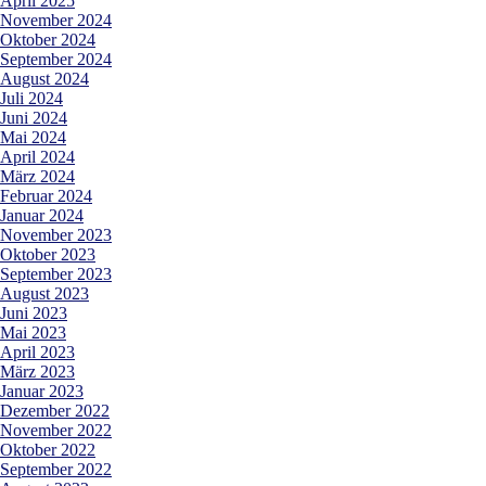
April 2025
November 2024
Oktober 2024
September 2024
August 2024
Juli 2024
Juni 2024
Mai 2024
April 2024
März 2024
Februar 2024
Januar 2024
November 2023
Oktober 2023
September 2023
August 2023
Juni 2023
Mai 2023
April 2023
März 2023
Januar 2023
Dezember 2022
November 2022
Oktober 2022
September 2022