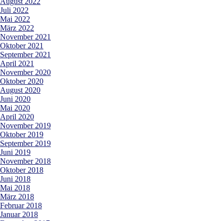
August 2022
Juli 2022
Mai 2022
März 2022
November 2021
Oktober 2021
September 2021
April 2021
November 2020
Oktober 2020
August 2020
Juni 2020
Mai 2020
April 2020
November 2019
Oktober 2019
September 2019
Juni 2019
November 2018
Oktober 2018
Juni 2018
Mai 2018
März 2018
Februar 2018
Januar 2018