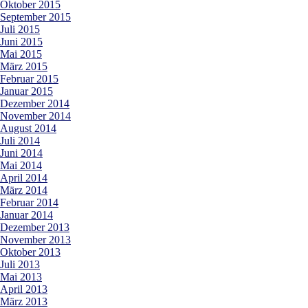
Oktober 2015
September 2015
Juli 2015
Juni 2015
Mai 2015
März 2015
Februar 2015
Januar 2015
Dezember 2014
November 2014
August 2014
Juli 2014
Juni 2014
Mai 2014
April 2014
März 2014
Februar 2014
Januar 2014
Dezember 2013
November 2013
Oktober 2013
Juli 2013
Mai 2013
April 2013
März 2013