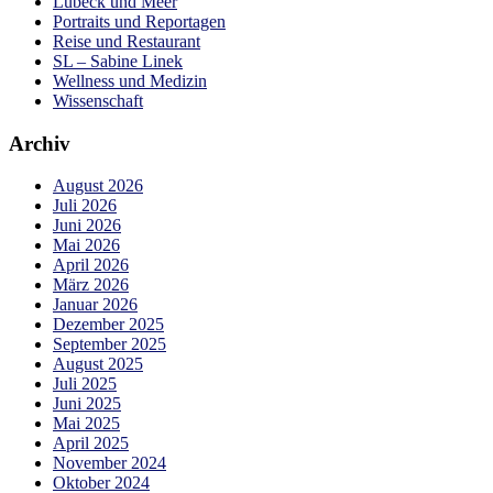
Lübeck und Meer
Portraits und Reportagen
Reise und Restaurant
SL – Sabine Linek
Wellness und Medizin
Wissenschaft
Archiv
August 2026
Juli 2026
Juni 2026
Mai 2026
April 2026
März 2026
Januar 2026
Dezember 2025
September 2025
August 2025
Juli 2025
Juni 2025
Mai 2025
April 2025
November 2024
Oktober 2024