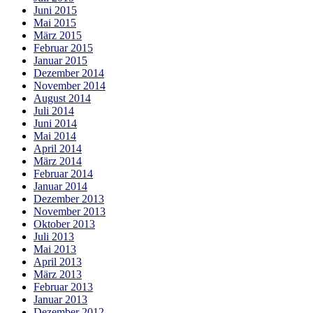
Juni 2015
Mai 2015
März 2015
Februar 2015
Januar 2015
Dezember 2014
November 2014
August 2014
Juli 2014
Juni 2014
Mai 2014
April 2014
März 2014
Februar 2014
Januar 2014
Dezember 2013
November 2013
Oktober 2013
Juli 2013
Mai 2013
April 2013
März 2013
Februar 2013
Januar 2013
Dezember 2012