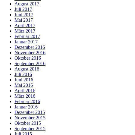
August 2017
Juli 2017
Juni 2017
Mai 2017
April 2017
März 2017
Februar 2017
Januar 2017
Dezember 2016
November 2016
Oktober 2016
September 2016
August 2016
Juli 2016
Juni 2016
Mai 2016
April 2016
März 2016
Februar 2016
Januar 2016
Dezember 2015
November 2015
Oktober 2015
September 2015
Juli 2015