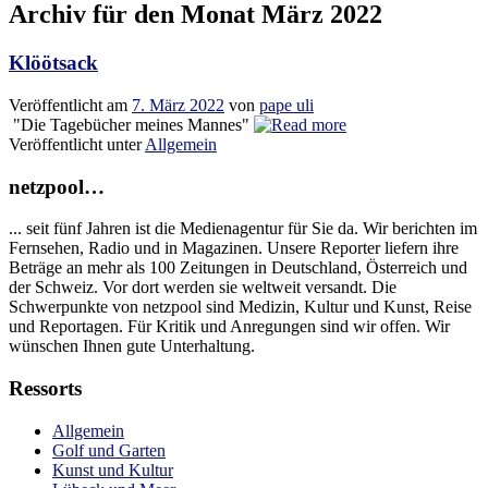
Archiv für den Monat
März 2022
Klöötsack
Veröffentlicht am
7. März 2022
von
pape uli
"Die Tagebücher meines Mannes"
Veröffentlicht unter
Allgemein
netzpool…
... seit fünf Jahren ist die Medienagentur für Sie da. Wir berichten im
Fernsehen, Radio und in Magazinen. Unsere Reporter liefern ihre
Beträge an mehr als 100 Zeitungen in Deutschland, Österreich und
der Schweiz. Vor dort werden sie weltweit versandt. Die
Schwerpunkte von netzpool sind Medizin, Kultur und Kunst, Reise
und Reportagen. Für Kritik und Anregungen sind wir offen. Wir
wünschen Ihnen gute Unterhaltung.
Ressorts
Allgemein
Golf und Garten
Kunst und Kultur