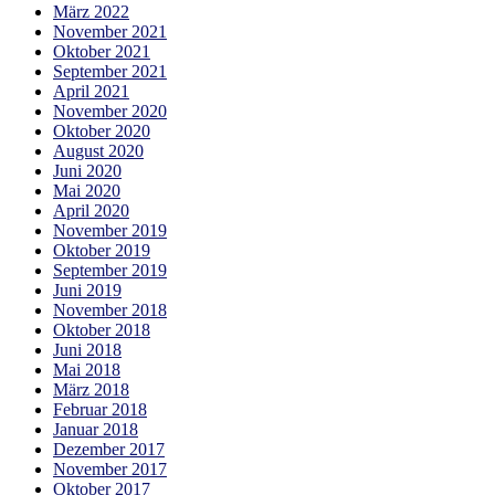
März 2022
November 2021
Oktober 2021
September 2021
April 2021
November 2020
Oktober 2020
August 2020
Juni 2020
Mai 2020
April 2020
November 2019
Oktober 2019
September 2019
Juni 2019
November 2018
Oktober 2018
Juni 2018
Mai 2018
März 2018
Februar 2018
Januar 2018
Dezember 2017
November 2017
Oktober 2017