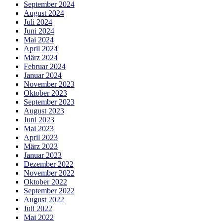
September 2024
August 2024
Juli 2024
Juni 2024
Mai 2024
April 2024
März 2024
Februar 2024
Januar 2024
November 2023
Oktober 2023
September 2023
August 2023
Juni 2023
Mai 2023
April 2023
März 2023
Januar 2023
Dezember 2022
November 2022
Oktober 2022
September 2022
August 2022
Juli 2022
Mai 2022