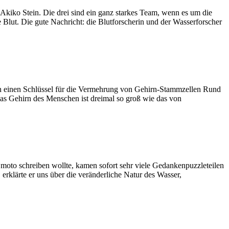
Akiko Stein. Die drei sind ein ganz starkes Team, wenn es um die
 Blut. Die gute Nachricht: die Blutforscherin und der Wasserforscher
n einen Schlüssel für die Vermehrung von Gehirn-Stammzellen Rund
as Gehirn des Menschen ist dreimal so groß wie das von
oto schreiben wollte, kamen sofort sehr viele Gedankenpuzzleteilen
erklärte er uns über die veränderliche Natur des Wasser,