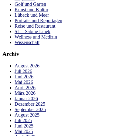
Golf und Garten
Kunst und Kultur
Lübeck und Meer
Portraits und Reportagen
Reise und Restaurant
SL – Sabine Linek
Wellness und Medizin
Wissenschaft
Archiv
August 2026
Juli 2026
Juni 2026
Mai 2026
April 2026
März 2026
Januar 2026
Dezember 2025
September 2025
August 2025
Juli 2025
Juni 2025
Mai 2025