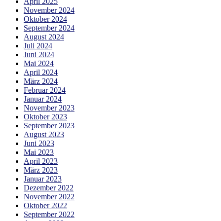
April 2025
November 2024
Oktober 2024
September 2024
August 2024
Juli 2024
Juni 2024
Mai 2024
April 2024
März 2024
Februar 2024
Januar 2024
November 2023
Oktober 2023
September 2023
August 2023
Juni 2023
Mai 2023
April 2023
März 2023
Januar 2023
Dezember 2022
November 2022
Oktober 2022
September 2022