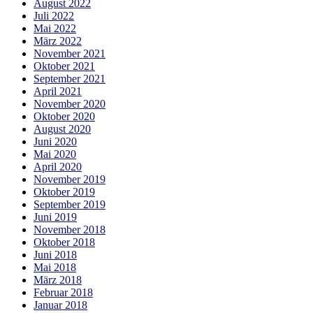
August 2022
Juli 2022
Mai 2022
März 2022
November 2021
Oktober 2021
September 2021
April 2021
November 2020
Oktober 2020
August 2020
Juni 2020
Mai 2020
April 2020
November 2019
Oktober 2019
September 2019
Juni 2019
November 2018
Oktober 2018
Juni 2018
Mai 2018
März 2018
Februar 2018
Januar 2018