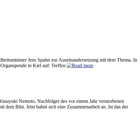
eitsminister Jens Spahn zur Auseinandersetzung mit dem Thema. In
 Organspende in Kiel auf: Treffen
 Yasuyuki Nemoto, Nachfolger des vor einem Jahr verstorbenen
dem Blut. Jetzt bahnt sich eine Zusammenarbeit an. Ist das der